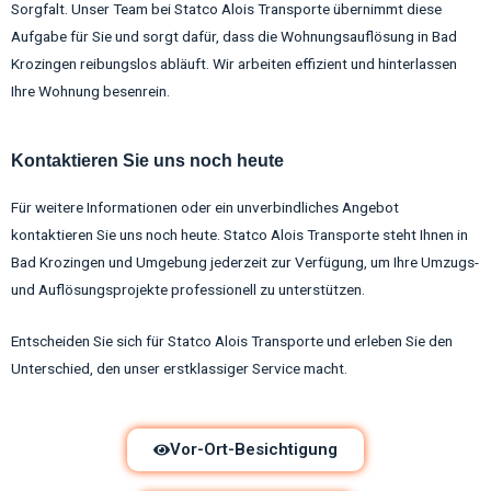
Sorgfalt. Unser Team bei Statco Alois Transporte übernimmt diese
Aufgabe für Sie und sorgt dafür, dass die Wohnungsauflösung in Bad
Krozingen reibungslos abläuft. Wir arbeiten effizient und hinterlassen
Ihre Wohnung besenrein.
Kontaktieren Sie uns noch heute
Für weitere Informationen oder ein unverbindliches Angebot
kontaktieren Sie uns noch heute. Statco Alois Transporte steht Ihnen in
Bad Krozingen und Umgebung jederzeit zur Verfügung, um Ihre Umzugs-
und Auflösungsprojekte professionell zu unterstützen.
Entscheiden Sie sich für Statco Alois Transporte und erleben Sie den
Unterschied, den unser erstklassiger Service macht.
Vor-Ort-Besichtigung