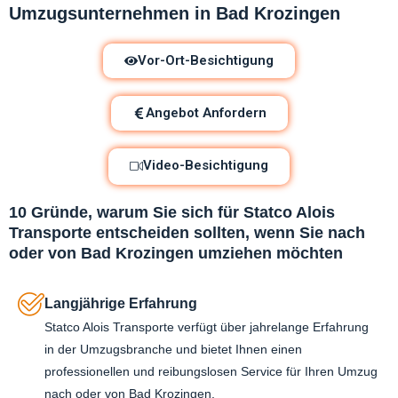
Umzugsunternehmen in Bad Krozingen
Vor-Ort-Besichtigung
Angebot Anfordern
Video-Besichtigung
10 Gründe, warum Sie sich für Statco Alois
Transporte entscheiden sollten, wenn Sie nach
oder von Bad Krozingen umziehen möchten
Langjährige Erfahrung
Statco Alois Transporte verfügt über jahrelange Erfahrung
in der Umzugsbranche und bietet Ihnen einen
professionellen und reibungslosen Service für Ihren Umzug
nach oder von Bad Krozingen.