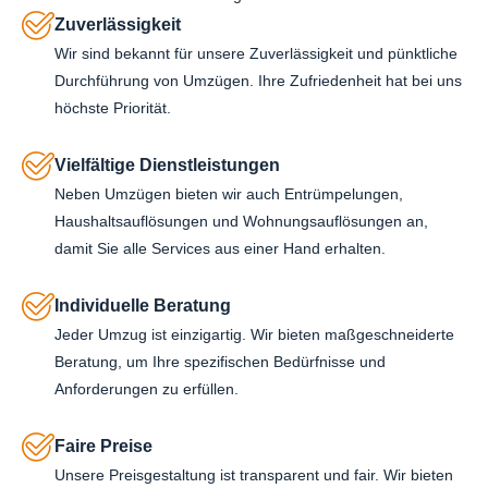
Zuverlässigkeit
Wir sind bekannt für unsere Zuverlässigkeit und pünktliche
Durchführung von Umzügen. Ihre Zufriedenheit hat bei uns
höchste Priorität.
Vielfältige Dienstleistungen
Neben Umzügen bieten wir auch Entrümpelungen,
Haushaltsauflösungen und Wohnungsauflösungen an,
damit Sie alle Services aus einer Hand erhalten.
Individuelle Beratung
Jeder Umzug ist einzigartig. Wir bieten maßgeschneiderte
Beratung, um Ihre spezifischen Bedürfnisse und
Anforderungen zu erfüllen.
Faire Preise
Unsere Preisgestaltung ist transparent und fair. Wir bieten