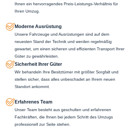
Ihnen ein hervorragendes Preis-Leistungs-Verhältnis für
Ihren Umzug.
Moderne Ausrüstung
Unsere Fahrzeuge und Ausrüstungen sind auf dem
neuesten Stand der Technik und werden regelmäßig
gewartet, um einen sicheren und effizienten Transport Ihrer
Güter zu gewährleisten.
Sicherheit Ihrer Güter
Wir behandeln Ihre Besitztümer mit größter Sorgfalt und
stellen sicher, dass alles unbeschadet an Ihrem neuen
Standort ankommt.
Erfahrenes Team
Unser Team besteht aus geschulten und erfahrenen
Fachkräften, die Ihnen bei jedem Schritt des Umzugs
professionell zur Seite stehen.