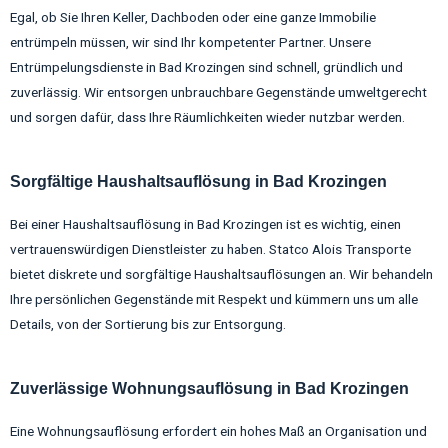
Egal, ob Sie Ihren Keller, Dachboden oder eine ganze Immobilie
entrümpeln müssen, wir sind Ihr kompetenter Partner. Unsere
Entrümpelungsdienste in Bad Krozingen sind schnell, gründlich und
zuverlässig. Wir entsorgen unbrauchbare Gegenstände umweltgerecht
und sorgen dafür, dass Ihre Räumlichkeiten wieder nutzbar werden.
Sorgfältige Haushaltsauflösung in Bad Krozingen
Bei einer Haushaltsauflösung in Bad Krozingen ist es wichtig, einen
vertrauenswürdigen Dienstleister zu haben. Statco Alois Transporte
bietet diskrete und sorgfältige Haushaltsauflösungen an. Wir behandeln
Ihre persönlichen Gegenstände mit Respekt und kümmern uns um alle
Details, von der Sortierung bis zur Entsorgung.
Zuverlässige Wohnungsauflösung in Bad Krozingen
Eine Wohnungsauflösung erfordert ein hohes Maß an Organisation und