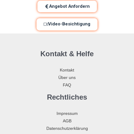
Angebot Anfordern
Video-Besichtigung
Kontakt & Helfe
Kontakt
Über uns
FAQ
Rechtliches
Impressum
AGB
Datenschutzerklärung