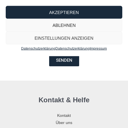
AKZEPTIEREN
Nachricht
ABLEHNEN
EINSTELLUNGEN ANZEIGEN
Datenschutzerklärung
Datenschutzerklärung
Impressum
SENDEN
Kontakt & Helfe
Kontakt
Über uns