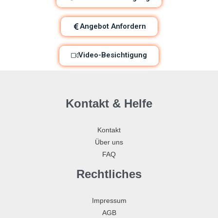
Angebot Anfordern
Video-Besichtigung
Kontakt & Helfe
Kontakt
Über uns
FAQ
Rechtliches
Impressum
AGB