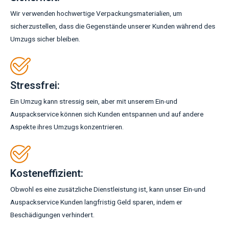
Wir verwenden hochwertige Verpackungsmaterialien, um
sicherzustellen, dass die Gegenstände unserer Kunden während des
Umzugs sicher bleiben.
Stressfrei:
Ein Umzug kann stressig sein, aber mit unserem Ein-und
Auspackservice können sich Kunden entspannen und auf andere
Aspekte ihres Umzugs konzentrieren.
Kosteneffizient:
Obwohl es eine zusätzliche Dienstleistung ist, kann unser Ein-und
Auspackservice Kunden langfristig Geld sparen, indem er
Beschädigungen verhindert.