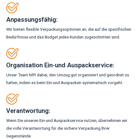
Anpassungsfähig:
Wir bieten flexible Verpackungsoptionen an, die auf die spezifischen
Bedürfnisse und das Budget jedes Kunden zugeschnitten sind.
Organisation Ein-und Auspackservice:
Unser Team hilft dabei, den Umzug gut organisiert und geordnet zu
halten, indem es beim Ein-und Auspacken systematisch vorgeht.
Verantwortung:
Wenn Sie unseren Ein-und Auspackservice nutzen, übernehmen wir
die volle Verantwortung für die sichere Verpackung Ihrer
Gegenstände.