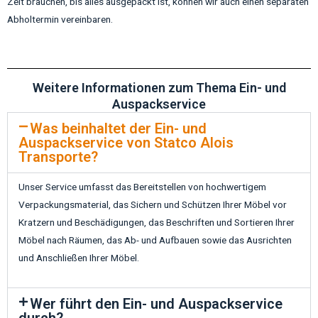
Zeit brauchen, bis alles ausgepackt ist, können wir auch einen separaten
Abholtermin vereinbaren.
Weitere Informationen zum Thema Ein- und
Auspackservice
Was beinhaltet der Ein- und
Auspackservice von Statco Alois
Transporte?
Unser Service umfasst das Bereitstellen von hochwertigem
Verpackungsmaterial, das Sichern und Schützen Ihrer Möbel vor
Kratzern und Beschädigungen, das Beschriften und Sortieren Ihrer
Möbel nach Räumen, das Ab- und Aufbauen sowie das Ausrichten
und Anschließen Ihrer Möbel.
Wer führt den Ein- und Auspackservice