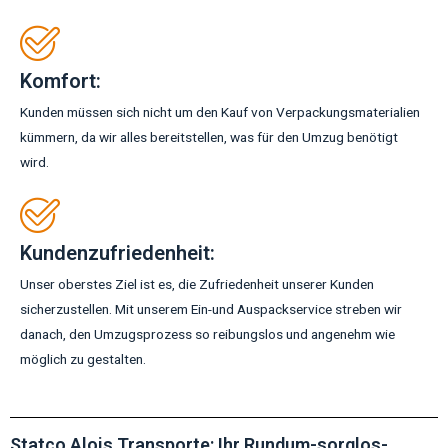
Komfort:
Kunden müssen sich nicht um den Kauf von Verpackungsmaterialien
kümmern, da wir alles bereitstellen, was für den Umzug benötigt
wird.
Kundenzufriedenheit:
Unser oberstes Ziel ist es, die Zufriedenheit unserer Kunden
sicherzustellen. Mit unserem Ein-und Auspackservice streben wir
danach, den Umzugsprozess so reibungslos und angenehm wie
möglich zu gestalten.
Statco Alois Transporte: Ihr Rundum-sorglos-