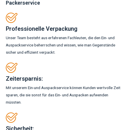
Packerservice
Professionelle Verpackung
Unser Team besteht aus erfahrenen Fachleuten, die den Ein- und
Auspackservice beherrschen und wissen, wie man Gegenstände
sicher und effizient verpackt.
Zeitersparnis:
Mit unserem Ein-und Auspackservice können Kunden wertvolle Zeit
sparen, die sie sonst für das Ein- und Auspacken aufwenden
müssten.
Sicherheit: