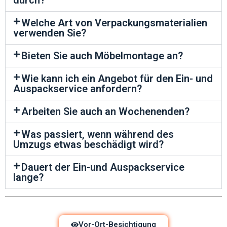
durch?
Welche Art von Verpackungsmaterialien
verwenden Sie?
Bieten Sie auch Möbelmontage an?
Wie kann ich ein Angebot für den Ein- und
Auspackservice anfordern?
Arbeiten Sie auch an Wochenenden?
Was passiert, wenn während des
Umzugs etwas beschädigt wird?
Dauert der Ein-und Auspackservice
lange?
Vor-Ort-Besichtigung